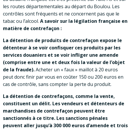
les routes départementales au départ du Boulou. Les
contrôles sont fréquents et ne concernent pas que le
tabac ou l’alcool.
A savoir sur la légilation française en
matière de contrefaçon :
La détention de produits de contrefaçon expose le
détenteur à se voir confisquer ces produits par les
services douaniers et se voir infliger une amende
(comprise entre une et deux fois la valeur de l’objet
de la fraude).
Acheter un « faux » maillot à 20 euros
peut donc finir par vous en coûter 150 ou 200 euros en
cas de contrôle, sans compter la perte du produit.
La détention de contrefaçons, comme la vente,
constituent un délit. Les vendeurs et détenteurs de
marchandises de contrefaçon peuvent être
sanctionnés à ce titre. Les sanctions pénales
peuvent aller jusqu’à 300 000 euros d’amende et trois