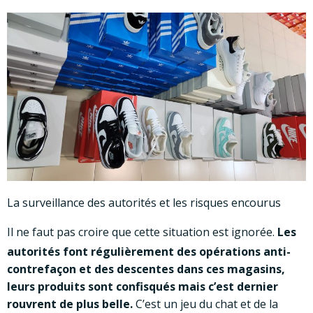
La surveillance des autorités et les risques encourus
Il ne faut pas croire que cette situation est ignorée.
Les
autorités font régulièreme
nt des opérations anti-
contrefaçon et des descentes dans ces magasins,
leurs produits sont confisqués mais c’est dernier
rouvrent de plus belle.
C’est un jeu du chat et de la