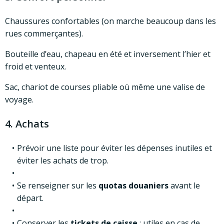
Chaussures confortables (on marche beaucoup dans les
rues commerçantes).
Bouteille d’eau, chapeau en été et inversement l’hier et
froid et venteux.
Sac, chariot de courses pliable où même une valise de
voyage.
4. Achats
Prévoir une liste pour éviter les dépenses inutiles et
éviter les achats de trop.
Se renseigner sur les
quotas douaniers
avant le
départ.
Conserver les
tickets de caisse
: utiles en cas de