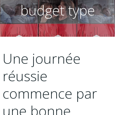
budget type
Une journée
réussie
commence par
une bonne