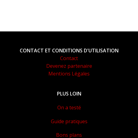
CONTACT ET CONDITIONS D'UTILISATION
Contact
Devenez partenaire
Mentions Légales
PLUS LOIN
On a testé
Guide pratiques
Bons plans