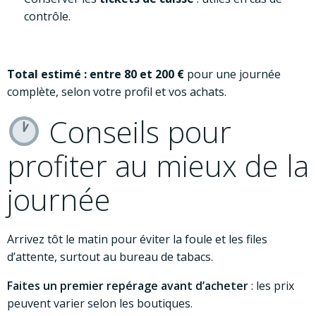
contrôle.
Total estimé : entre 80 et 200 €
pour une journée
complète, selon votre profil et vos achats.
Conseils pour
profiter au mieux de la
journée
Arrivez tôt le matin pour éviter la foule et les files
d’attente, surtout au bureau de tabacs.
Faites un premier repérage avant d’acheter
: les prix
peuvent varier selon les boutiques.