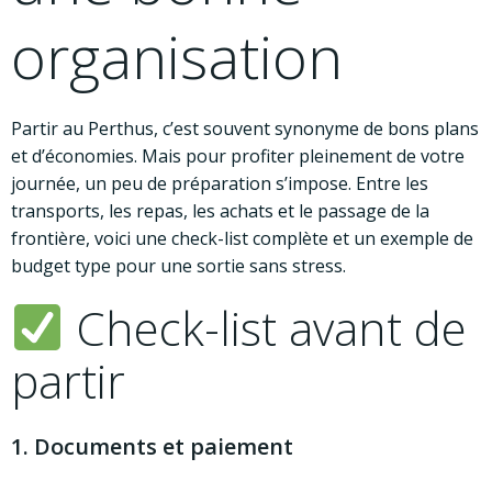
organisation
Partir au Perthus, c’est souvent synonyme de bons plans
et d’économies. Mais pour profiter pleinement de votre
journée, un peu de préparation s’impose. Entre les
transports, les repas, les achats et le passage de la
frontière, voici une check-list complète et un exemple de
budget type pour une sortie sans stress.
Check-list avant de
partir
1. Documents et paiement