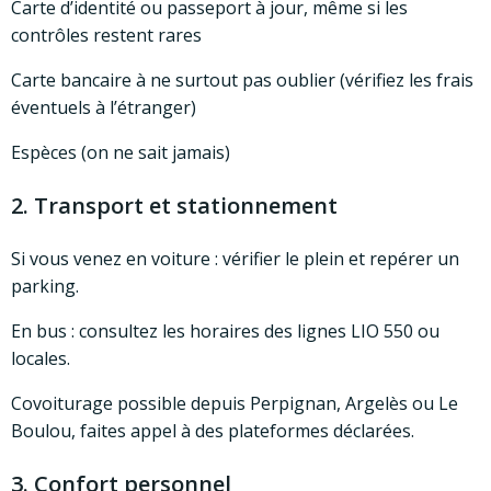
Carte d’identité ou passeport à jour, même si les
contrôles restent rares
Carte bancaire à ne surtout pas oublier (vérifiez les frais
éventuels à l’étranger)
Espèces (on ne sait jamais)
2. Transport et stationnement
Si vous venez en voiture : vérifier le plein et repérer un
parking.
En bus : consultez les horaires des lignes LIO 550 ou
locales.
Covoiturage possible depuis Perpignan, Argelès ou Le
Boulou, faites appel à des plateformes déclarées.
3. Confort personnel