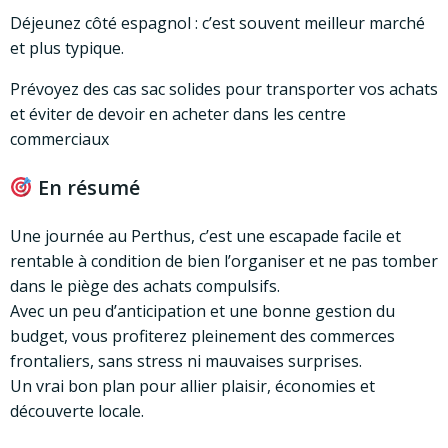
Déjeunez côté espagnol : c’est souvent meilleur marché
et plus typique.
Prévoyez des cas sac solides pour transporter vos achats
et éviter de devoir en acheter dans les centre
commerciaux
En résumé
Une journée au Perthus, c’est une escapade facile et
rentable à condition de bien l’organiser et ne pas tomber
dans le piège des achats compulsifs.
Avec un peu d’anticipation et une bonne gestion du
budget, vous profiterez pleinement des commerces
frontaliers, sans stress ni mauvaises surprises.
Un vrai bon plan pour allier plaisir, économies et
découverte locale.